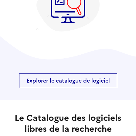
Explorer le catalogue de logiciel
Le Catalogue des logiciels
libres de la recherche