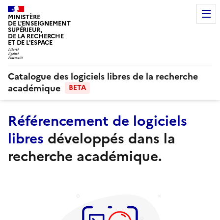
MINISTÈRE
DE L'ENSEIGNEMENT
SUPÉRIEUR,
DE LA RECHERCHE
ET DE L'ESPACE
Catalogue des logiciels libres de la recherche
académique
BETA
Référencement de logiciels
libres
développés dans la
recherche académique.